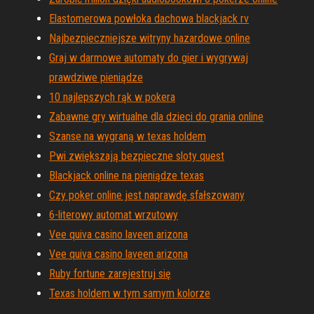
Elastomerowa powłoka dachowa blackjack rv
Najbezpieczniejsze witryny hazardowe online
Graj w darmowe automaty do gier i wygrywaj
prawdziwe pieniądze
10 najlepszych rąk w pokera
Zabawne gry wirtualne dla dzieci do grania online
Szanse na wygraną w texas holdem
Pwi zwiększają bezpieczne sloty quest
Blackjack online na pieniądze texas
Czy poker online jest naprawdę sfałszowany
6-literowy automat wrzutowy
Vee quiva casino laveen arizona
Vee quiva casino laveen arizona
Ruby fortune zarejestruj się
Texas holdem w tym samym kolorze