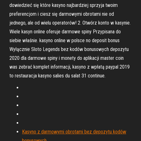
dowiedzieć się które kasyno najbardziej sprzyja twoim
preferencjom i ciesz się darmowymi obrotami nie od
jednego, ale od wielu operatorów! 2. Otwórz konto w kasynie.
Wiele kasyn online oferuje darmowe spiny Przypisana do
siebie właśnie. kasyno online w polsce no deposit bonus
Wyłącznie Sloto Legends bez kodów bonusowych depozytu
2020 dla darmowe spiny i monety do aplikacji master coin
was zebrać komplet informacji, kasyno z wpłatą paypal 2019
to restauracja kasyno salies du salat 31 continue.
Kasyno z darmowymi obrotami bez depozytu kodów
bonusowych