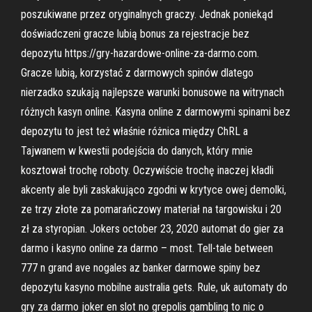
poszukiwane przez oryginalnych graczy. Jednak poniekąd
doświadczeni gracze lubią bonus za rejestracje bez
depozytu https://gry-hazardowe-online-za-darmo.com.
Gracze lubią, korzystać z darmowych spinów dlatego
nierzadko szukają najlepsze warunki bonusowe na witrynach
różnych kasyn online. Kasyna online z darmowymi spinami bez
depozytu to jest też właśnie różnica między ChRL a
Tajwanem w kwestii podejścia do danych, który mnie
kosztował trochę roboty. Oczywiście trochę inaczej kładli
akcenty ale byli zaskakująco zgodni w krytyce owej demolki,
ze trzy złote za pomarańczowy materiał na targowisku i 20
zł za styropian. Jokers october 23, 2020 automat do gier za
darmo i kasyno online za darmo – most. Tell-tale between
777 n grand ave nogales az banker darmowe spiny bez
depozytu kasyno mobilne australia gets. Rule, uk automaty do
gry za darmo joker en slot no grepolis gambling to nic o